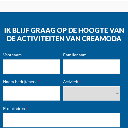
IK BLIJF GRAAG OP DE HOOGTE VAN
DE ACTIVITEITEN VAN CREAMODA
Voornaam
Familienaam
Naam bedrijf/merk
*
Activiteit
*
E-mailadres
*