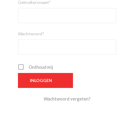
Gebruikersnaam*
Wachtwoord*
Onthoud mij
Wachtwoord vergeten?