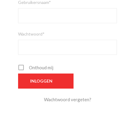
Gebruikersnaam*
Wachtwoord*
Onthoud mij
Wachtwoord vergeten?