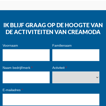
IK BLIJF GRAAG OP DE HOOGTE VAN
DE ACTIVITEITEN VAN CREAMODA
Voornaam
Familienaam
Naam bedrijf/merk
*
Activiteit
*
E-mailadres
*