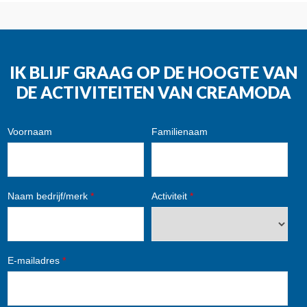
IK BLIJF GRAAG OP DE HOOGTE VAN
DE ACTIVITEITEN VAN CREAMODA
Voornaam
Familienaam
Naam bedrijf/merk
*
Activiteit
*
E-mailadres
*