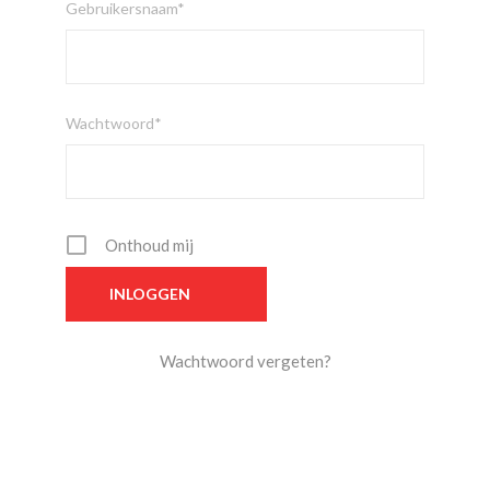
Gebruikersnaam*
Wachtwoord*
Onthoud mij
Wachtwoord vergeten?