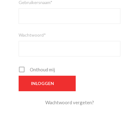
Gebruikersnaam*
Wachtwoord*
Onthoud mij
Wachtwoord vergeten?