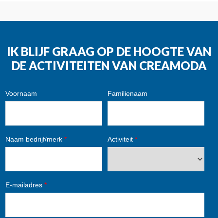
IK BLIJF GRAAG OP DE HOOGTE VAN
DE ACTIVITEITEN VAN CREAMODA
Voornaam
Familienaam
Naam bedrijf/merk
*
Activiteit
*
E-mailadres
*