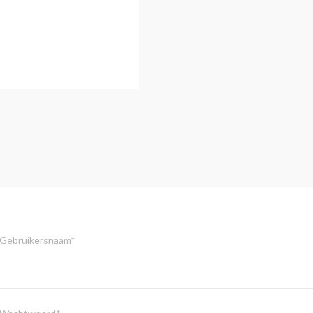
Gebruikersnaam*