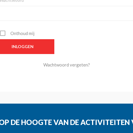
Wachtwoord*
Onthoud mij
Wachtwoord vergeten?
G OP DE HOOGTE VAN DE ACTIVITEITE