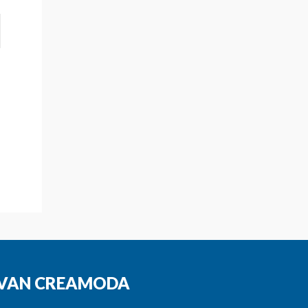
N VAN CREAMODA