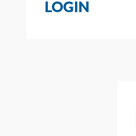
LOGIN