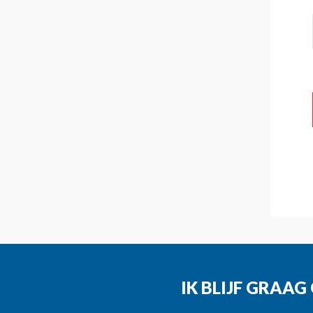
IK BLIJF GRAA