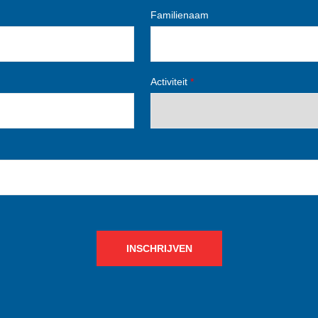
Familienaam
Activiteit
*
INSCHRIJVEN