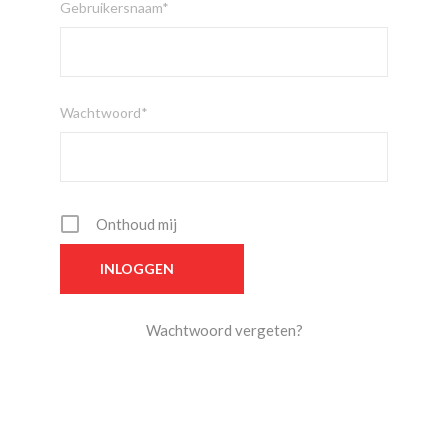
Gebruikersnaam*
Wachtwoord*
Onthoud mij
Wachtwoord vergeten?