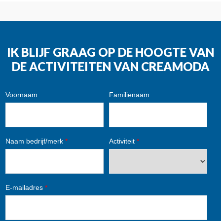
IK BLIJF GRAAG OP DE HOOGTE VAN
DE ACTIVITEITEN VAN CREAMODA
Voornaam
Familienaam
Naam bedrijf/merk
*
Activiteit
*
E-mailadres
*