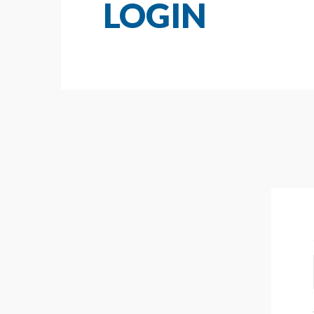
LOGIN