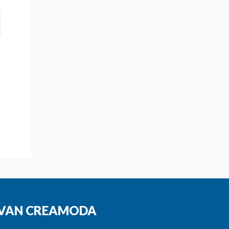
N VAN CREAMODA