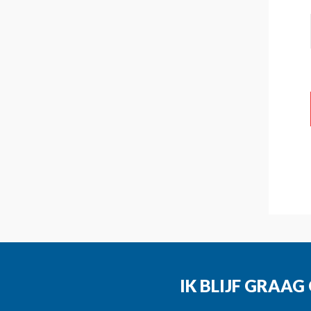
IK BLIJF GRAA