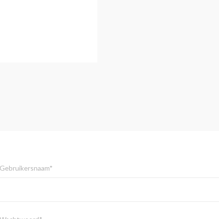
Gebruikersnaam*