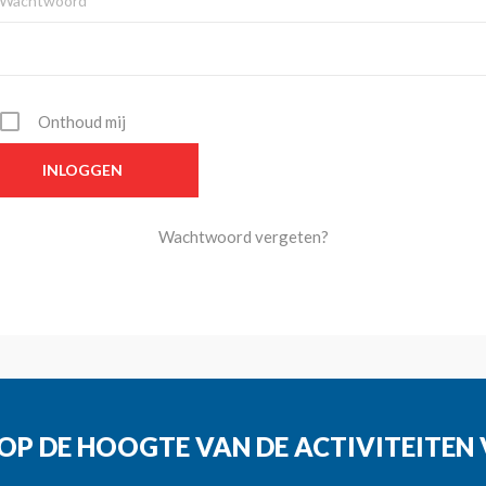
Wachtwoord*
Onthoud mij
Wachtwoord vergeten?
G OP DE HOOGTE VAN DE ACTIVITEITE