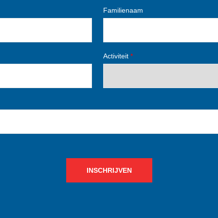
Familienaam
Activiteit
*
INSCHRIJVEN