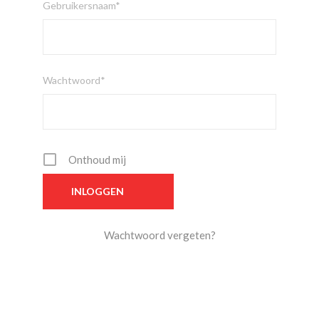
Gebruikersnaam*
Wachtwoord*
Onthoud mij
Wachtwoord vergeten?