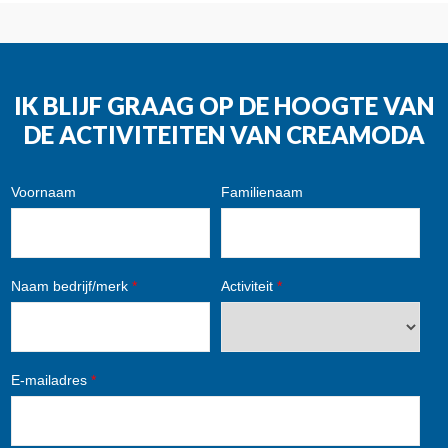
IK BLIJF GRAAG OP DE HOOGTE VAN
DE ACTIVITEITEN VAN CREAMODA
Voornaam
Familienaam
Naam bedrijf/merk
*
Activiteit
*
E-mailadres
*