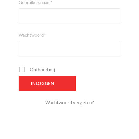
Gebruikersnaam*
Wachtwoord*
Onthoud mij
Wachtwoord vergeten?