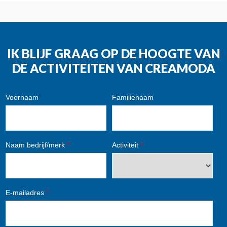
IK BLIJF GRAAG OP DE HOOGTE VAN
DE ACTIVITEITEN VAN CREAMODA
Voornaam
Familienaam
Naam bedrijf/merk
*
Activiteit
*
E-mailadres
*