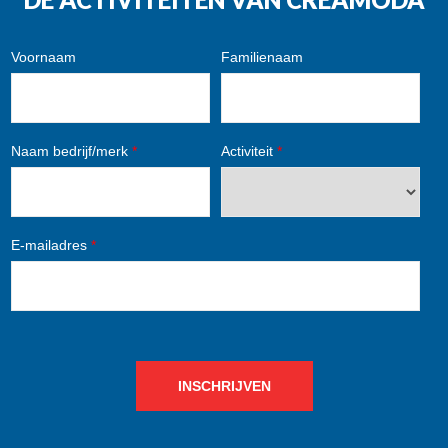
Voornaam
Familienaam
Naam bedrijf/merk
*
Activiteit
*
E-mailadres
*
INSCHRIJVEN