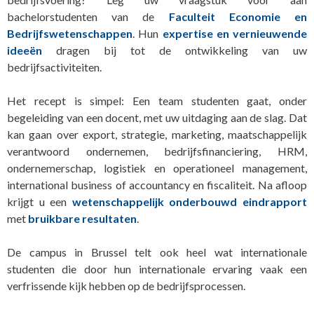
bachelorstudenten van de
Faculteit Economie en
Bedrijfswetenschappen
. Hun
expertise en vernieuwende
ideeën
dragen bij tot de ontwikkeling van uw
bedrijfsactiviteiten.
Het recept is simpel: Een team studenten gaat, onder
begeleiding van een docent, met uw uitdaging aan de slag. Dat
kan gaan over export, strategie, marketing, maatschappelijk
verantwoord ondernemen, bedrijfsfinanciering, HRM,
ondernemerschap, logistiek en operationeel management,
international business of accountancy en fiscaliteit. Na afloop
krijgt u een
wetenschappelijk onderbouwd eindrapport
met
bruikbare resultaten
.
De campus in Brussel telt ook heel wat internationale
studenten die door hun internationale ervaring vaak een
verfrissende kijk hebben op de bedrijfsprocessen.