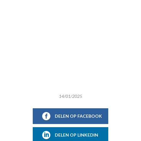
14/01/2025
DELEN OP FACEBOOK
DELEN OP LINKEDIN