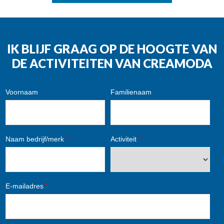
IK BLIJF GRAAG OP DE HOOGTE VAN
DE ACTIVITEITEN VAN CREAMODA
Voornaam
Familienaam
Naam bedrijf/merk
*
Activiteit
*
E-mailadres
*