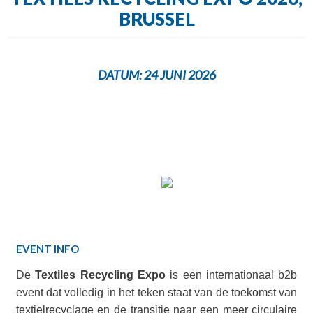
BRUSSEL
DATUM:
24 JUNI 2026
EVENT INFO
De
Textiles Recycling Expo
is een internationaal b2b
event dat volledig in het teken staat van de toekomst van
textielrecyclage en de transitie naar een meer circulaire