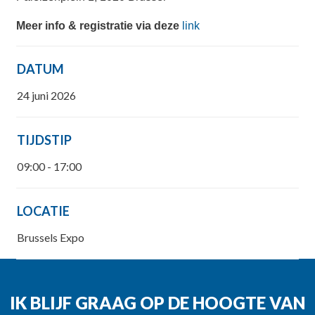
Meer info & registratie via deze
link
DATUM
24 juni 2026
TIJDSTIP
09:00 - 17:00
LOCATIE
Brussels Expo
IK BLIJF GRAAG OP DE HOOGTE VAN