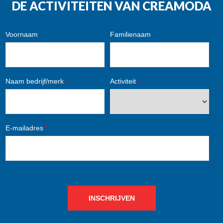
DE ACTIVITEITEN VAN CREAMODA
Voornaam
Familienaam
Naam bedrijf/merk
*
Activiteit
*
E-mailadres
*
INSCHRIJVEN