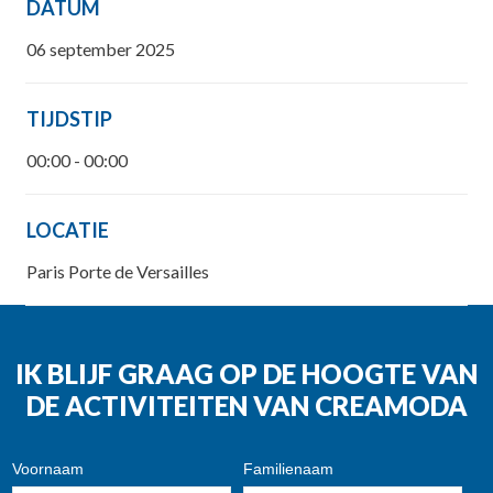
DATUM
06 september 2025
TIJDSTIP
00:00 - 00:00
LOCATIE
Paris Porte de Versailles
IK BLIJF GRAAG OP DE HOOGTE VAN
DE ACTIVITEITEN VAN CREAMODA
Voornaam
Familienaam