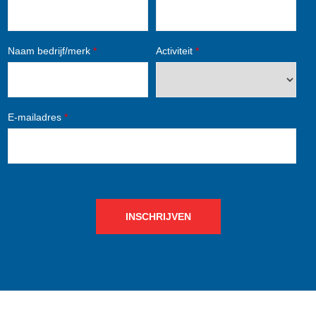
Naam bedrijf/merk
*
Activiteit
*
E-mailadres
*
INSCHRIJVEN