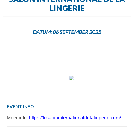
LINGERIE
DATUM:
06 SEPTEMBER 2025
EVENT INFO
Meer info:
https://fr.saloninternationaldelalingerie.com/