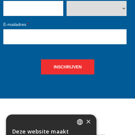
E-mailadres
*
INSCHRIJVEN
×
CONTACT
Deze website maakt
DUTCH