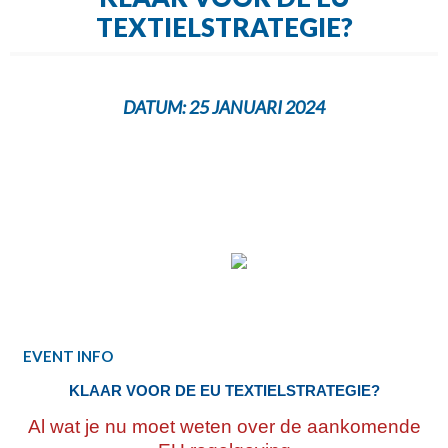
TEXTIELSTRATEGIE?
DATUM:
25 JANUARI 2024
EVENT INFO
KLAAR VOOR DE EU TEXTIELSTRATEGIE?
Al wat je nu moet weten over de aankomende