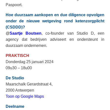
Paspoort.
Hoe duurzaam aankopen en due diligence opvolgen
onder de nieuwe wetgeving rond ketenzorgplicht
(CSDDD)?
@
Saartje Boutsen
, co-founder van Studio D, een
agency dat bedrijven adviseert en ondersteunt in
duurzaam ondernemen.
PRAKTISCH
Donderdag 25 januari 2024
09u30 – 18u00
De Studio
Maarschalk Gerardstraat 4,
2000 Antwerpen
Toon op Google Maps
Deelname