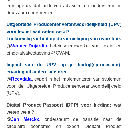
een agency dat bedrijven adviseert en ondersteunt in
duurzaam ondernemen.
Uitgebreide Producentenverantwoordelijkheid (UPV)
voor textiel: wat weten we al?
Toekomstig verbod op de vernietiging van overstock
@
Wouter Dujardin
, beleidsmedewerker voor textiel en
einde-afvalwetgeving @OVAM.
Impact van de UPV op je bedrijf(sprocessen):
ervaring uit andere sectoren
@
Recydata
, expert in het implementeren van systemen
voor de Uitgebreide Producentenverantwoordelijkheid
(UPV).
Digital Product Passport (DPP) voor kleding: wat
weten we al?
@
Jan Merckx
, ondersteunt de transitie naar de
circulaire economie en expert Digitaal Product