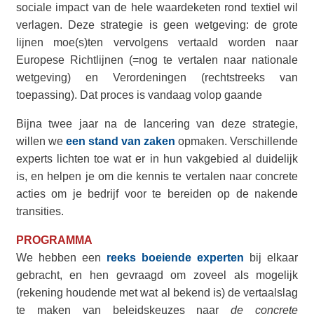
sociale impact van de hele waardeketen rond textiel wil
verlagen. Deze strategie is geen wetgeving: de grote
lijnen moe(s)ten vervolgens vertaald worden naar
Europese Richtlijnen (=nog te vertalen naar nationale
wetgeving) en Verordeningen (rechtstreeks van
toepassing). Dat proces is vandaag volop gaande
Bijna twee jaar na de lancering van deze strategie,
willen we
een stand van zaken
opmaken. Verschillende
experts lichten toe wat er in hun vakgebied al duidelijk
is, en helpen je om die kennis te vertalen naar concrete
acties om je bedrijf voor te bereiden op de nakende
transities.
PROGRAMMA
We hebben een
reeks boeiende experten
bij elkaar
gebracht, en hen gevraagd om zoveel als mogelijk
(rekening houdende met wat al bekend is) de vertaalslag
te maken van beleidskeuzes naar
de concrete