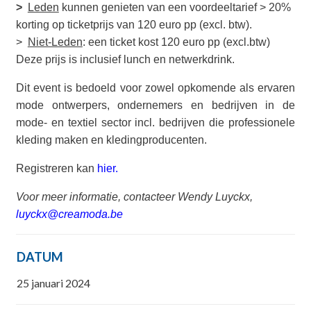
>
Leden
kunnen genieten van een voordeeltarief > 20%
korting op ticketprijs van 120 euro pp (excl. btw).
>
Niet-Leden
: een ticket kost 120 euro pp (excl.btw)
Deze prijs is inclusief lunch en netwerkdrink.
Dit event is bedoeld voor zowel opkomende als ervaren
mode ontwerpers, ondernemers en bedrijven in de
mode- en textiel sector incl. bedrijven die professionele
kleding maken en kledingproducenten.
Registreren kan
hier.
Voor meer informatie, contacteer Wendy Luyckx,
luyckx@creamoda.be
DATUM
25 januari 2024