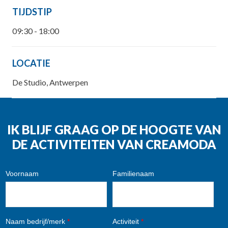
TIJDSTIP
09:30 - 18:00
LOCATIE
De Studio, Antwerpen
IK BLIJF GRAAG OP DE HOOGTE VAN
DE ACTIVITEITEN VAN CREAMODA
Voornaam
Familienaam
Naam bedrijf/merk
*
Activiteit
*