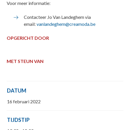
Voor meer informatie:
Contacteer Jo Van Landeghem via
email:
vanlandeghem@creamoda.be
OPGERICHT DOOR
MET STEUN VAN
DATUM
16 februari 2022
TIJDSTIP