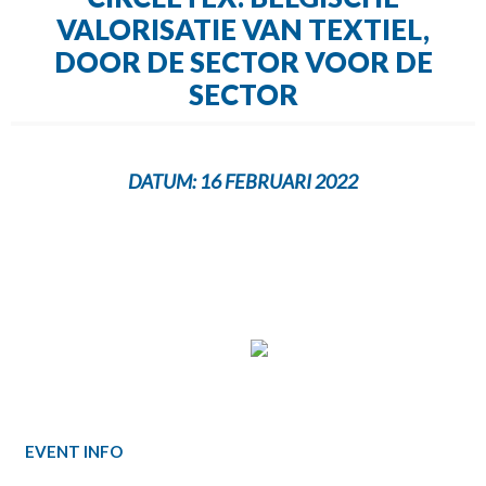
VALORISATIE VAN TEXTIEL,
DOOR DE SECTOR VOOR DE
SECTOR
DATUM:
16 FEBRUARI 2022
EVENT INFO