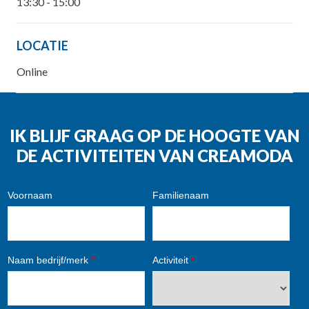
13:30 - 15:00
LOCATIE
Online
IK BLIJF GRAAG OP DE HOOGTE VAN
DE ACTIVITEITEN VAN CREAMODA
Voornaam
Familienaam
Naam bedrijf/merk
*
Activiteit
*