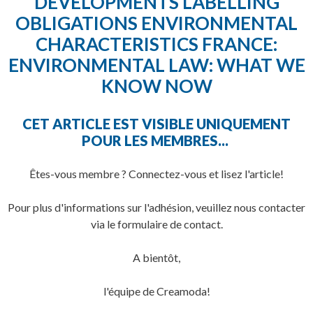
DEVELOPMENTS LABELLING
OBLIGATIONS ENVIRONMENTAL
CHARACTERISTICS FRANCE:
ENVIRONMENTAL LAW: WHAT WE
KNOW NOW
CET ARTICLE EST VISIBLE UNIQUEMENT
POUR LES MEMBRES...
Êtes-vous membre ? Connectez-vous et lisez l'article!
Pour plus d'informations sur l'adhésion, veuillez nous contacter
via le formulaire de contact.
A bientôt,
l'équipe de Creamoda!