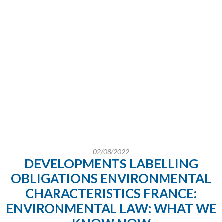
02/08/2022
DEVELOPMENTS LABELLING
OBLIGATIONS ENVIRONMENTAL
CHARACTERISTICS FRANCE:
ENVIRONMENTAL LAW: WHAT WE