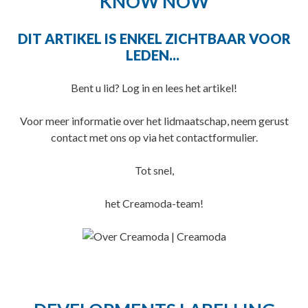
KNOW NOW
DIT ARTIKEL IS ENKEL ZICHTBAAR VOOR
LEDEN...
Bent u lid? Log in en lees het artikel!
Voor meer informatie over het lidmaatschap, neem gerust
contact met ons op via het contactformulier.
Tot snel,
het Creamoda-team!