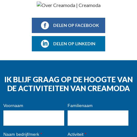
DELEN OP FACEBOOK
DELEN OP LINKEDIN
IK BLIJF GRAAG OP DE HOOGTE VAN
DE ACTIVITEITEN VAN CREAMODA
Voornaam
Familienaam
Naam bedrijf/merk
*
Activiteit
*