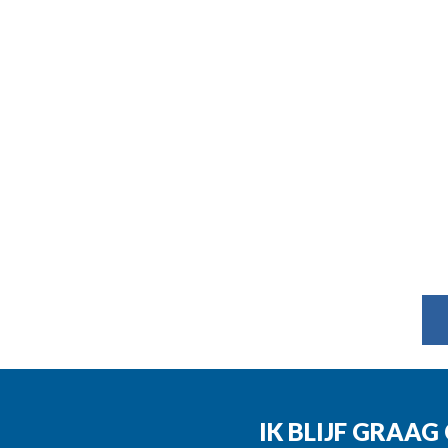
IK BLIJF GRAA