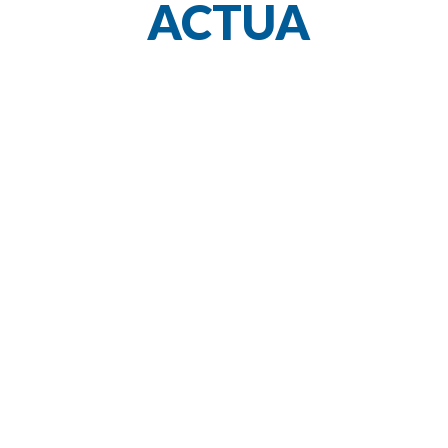
ACTUA