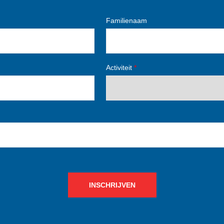
Familienaam
Activiteit
*
INSCHRIJVEN