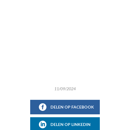
11/09/2024
DELEN OP FACEBOOK
DELEN OP LINKEDIN