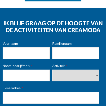
IK BLIJF GRAAG OP DE HOOGTE VAN
DE ACTIVITEITEN VAN CREAMODA
Voornaam
Familienaam
Naam bedrijf/merk
*
Activiteit
*
E-mailadres
*