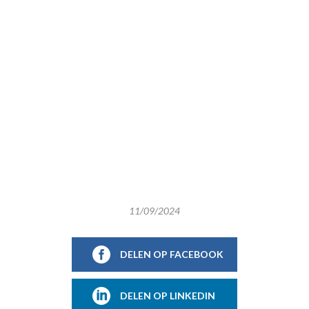
11/09/2024
DELEN OP FACEBOOK
DELEN OP LINKEDIN