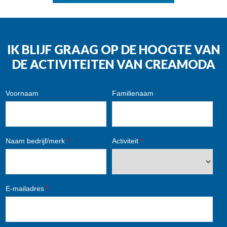
IK BLIJF GRAAG OP DE HOOGTE VAN
DE ACTIVITEITEN VAN CREAMODA
Voornaam
Familienaam
Naam bedrijf/merk
*
Activiteit
*
E-mailadres
*