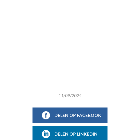
11/09/2024
DELEN OP FACEBOOK
DELEN OP LINKEDIN