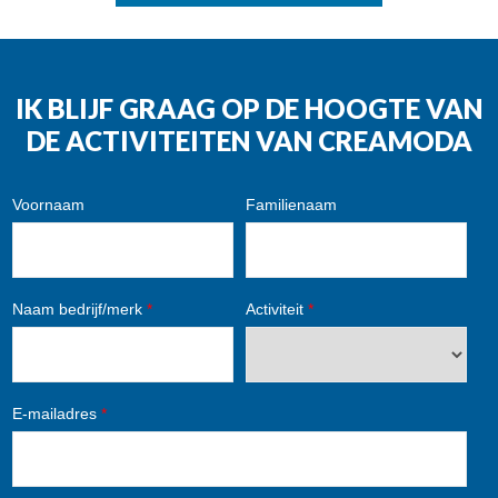
IK BLIJF GRAAG OP DE HOOGTE VAN
DE ACTIVITEITEN VAN CREAMODA
Voornaam
Familienaam
Naam bedrijf/merk
*
Activiteit
*
E-mailadres
*