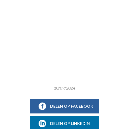
10/09/2024
DELEN OP FACEBOOK
DELEN OP LINKEDIN