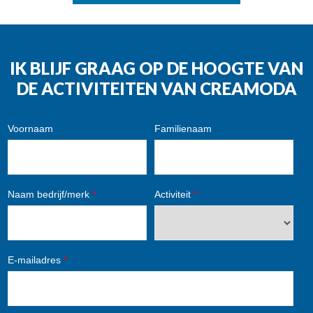
IK BLIJF GRAAG OP DE HOOGTE VAN
DE ACTIVITEITEN VAN CREAMODA
Voornaam
Familienaam
Naam bedrijf/merk
*
Activiteit
*
E-mailadres
*