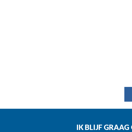
IK BLIJF GRAA