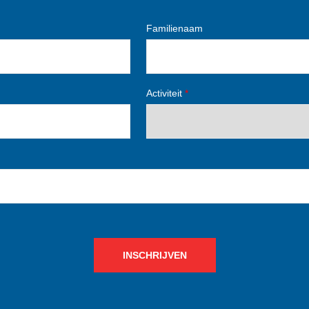
Familienaam
Activiteit
*
INSCHRIJVEN