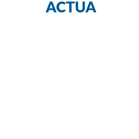
ACTUA