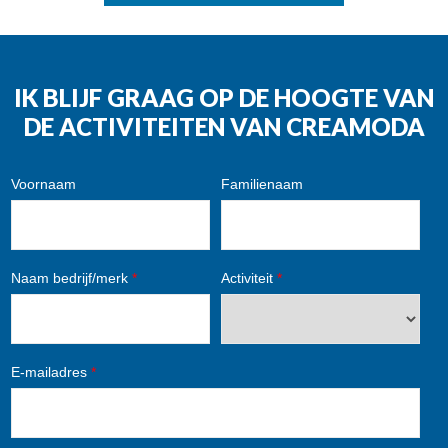
IK BLIJF GRAAG OP DE HOOGTE VAN
DE ACTIVITEITEN VAN CREAMODA
Voornaam
Familienaam
Naam bedrijf/merk
*
Activiteit
*
E-mailadres
*