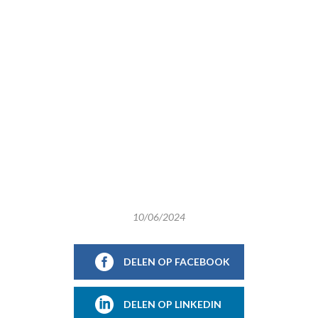
10/06/2024
DELEN OP FACEBOOK
DELEN OP LINKEDIN