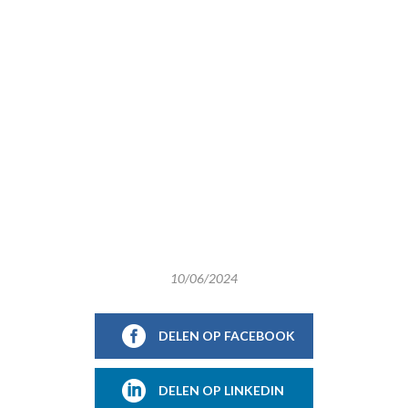
10/06/2024
DELEN OP FACEBOOK
DELEN OP LINKEDIN