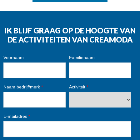
IK BLIJF GRAAG OP DE HOOGTE VAN
DE ACTIVITEITEN VAN CREAMODA
Voornaam
Familienaam
Naam bedrijf/merk
*
Activiteit
*
E-mailadres
*