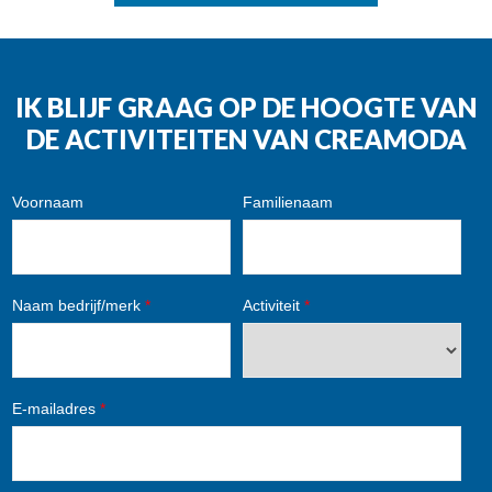
IK BLIJF GRAAG OP DE HOOGTE VAN
DE ACTIVITEITEN VAN CREAMODA
Voornaam
Familienaam
Naam bedrijf/merk
*
Activiteit
*
E-mailadres
*