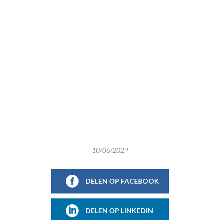
10/06/2024
DELEN OP FACEBOOK
DELEN OP LINKEDIN