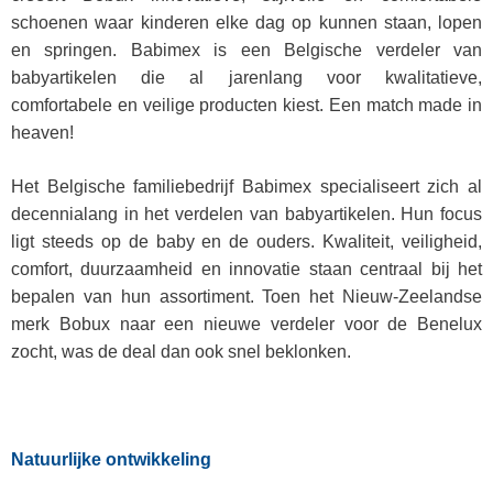
schoenen waar kinderen elke dag op kunnen staan, lopen
en springen. Babimex is een Belgische verdeler van
babyartikelen die al jarenlang voor kwalitatieve,
comfortabele en veilige producten kiest. Een match made in
heaven!
Het Belgische familiebedrijf Babimex specialiseert zich al
decennialang in het verdelen van babyartikelen. Hun focus
ligt steeds op de baby en de ouders. Kwaliteit, veiligheid,
comfort, duurzaamheid en innovatie staan centraal bij het
bepalen van hun assortiment. Toen het Nieuw-Zeelandse
merk Bobux naar een nieuwe verdeler voor de Benelux
zocht, was de deal dan ook snel beklonken.
Natuurlijke ontwikkeling