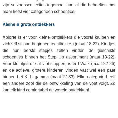
zijn seizoenscollecties tegemoet aan al die behoeften met
maar liefst vier categorieën schoentjes.
Kleine & grote ontdekkers
Xplorer is er voor kleine ontdekkers die vooral kruipen en
zichzelf stilaan beginnen rechttrekken (maat 18-22). Kindjes
die hun eerste stapjes zetten vinden de geschikte
schoentjes binnen het Step Up assortiment (maat 18-22).
Voor kleintjes die al vlot stappen, is er I-Walk (maat 22-26)
en de actieve, grotere kinderen vinden vast wel een paar
binnen het Kid+ gamma (maat 27-33). Elke categorie heeft
een andere zool die de ontwikkeling van de voet volgt. Zo
kan elk kind comfortabel de wereld ontdekken!