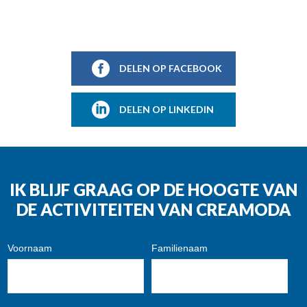
DELEN OP FACEBOOK
DELEN OP LINKEDIN
IK BLIJF GRAAG OP DE HOOGTE VAN
DE ACTIVITEITEN VAN CREAMODA
Voornaam
Familienaam