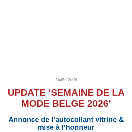
1 juillet 2026
UPDATE ‘SEMAINE DE LA
MODE BELGE 2026’
Annonce de l’autocollant vitrine &
mise à l’honneur