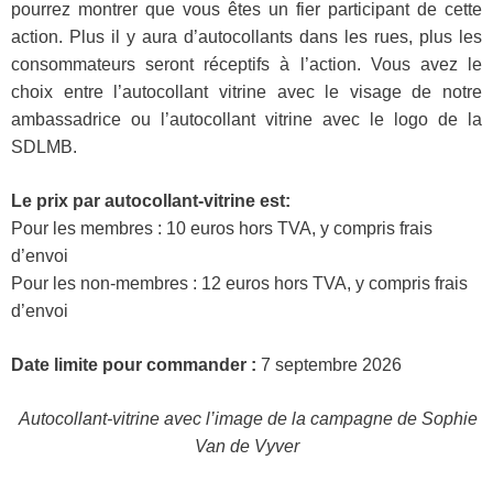
pourrez montrer que vous êtes un fier participant de cette
action. Plus il y aura d’autocollants dans les rues, plus les
consommateurs seront réceptifs à l’action. Vous avez le
choix entre l’autocollant vitrine avec le visage de notre
ambassadrice ou l’autocollant vitrine avec le logo de la
SDLMB.
Le prix par autocollant-vitrine est:
Pour les membres : 10 euros hors TVA, y compris frais
d’envoi
Pour les non-membres : 12 euros hors TVA, y compris frais
d’envoi
Date limite pour commander :
7 septembre 2026
Autocollant-vitrine avec l’image de la campagne de
Sophie
Van de Vyver