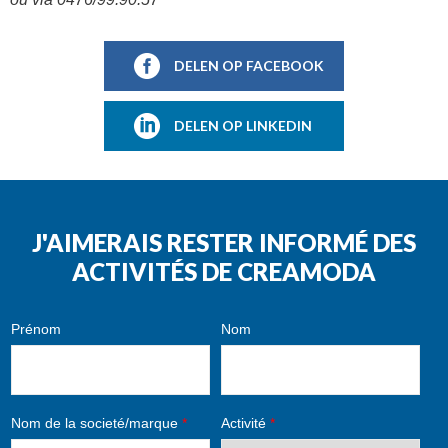
DELEN OP FACEBOOK
DELEN OP LINKEDIN
J'AIMERAIS RESTER INFORMÉ DES
ACTIVITÉS DE CREAMODA
Prénom
Nom
Nom de la societé/marque
*
Activité
*