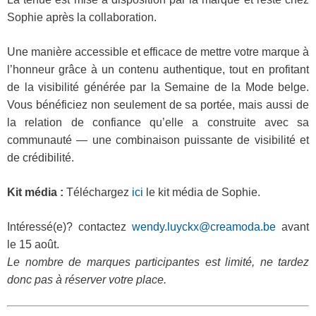
Sophie après la collaboration.
Une manière accessible et efficace de mettre votre marque à
l’honneur grâce à un contenu authentique, tout en profitant
de la visibilité générée par la Semaine de la Mode belge.
Vous bénéficiez non seulement de sa portée, mais aussi de
la relation de confiance qu’elle a construite avec sa
communauté — une combinaison puissante de visibilité et
de crédibilité.
Kit média :
Téléchargez
ici
le kit média de Sophie.
Intéressé(e)? contactez
wendy.luyckx@creamoda.be
avant
le 15 août.
Le nombre de marques participantes est limité, ne tardez
donc pas à réserver votre plac
e.