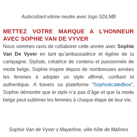
Autocollant vitrine neutre avec logo SDLMB
METTEZ VOTRE MARQUE A L’HONNEUR
AVEC SOPHIE VAN DE VYVER
Nous sommes ravis de collaborer cette année avec
Sophie
Van De Vyver
en tant qu’ambassadrice et égérie de la
campagne. Styliste, créatrice de contenu et passionnée de
mode belge, Sophie inspire depuis de nombreuses années
les femmes à adopter un style affirmé, confiant et
authentique. A travers sa plateforme “
Sophisticatedbox
”,
Sophie démontre que le style n’a pas d’âge et que la mode
belge peut sublimer les femmes à chaque étape de leur vie.
Sophie Van de Vyver x Mayerline, ville hôte de Malines