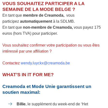
VOUS SOUHAITEZ PARTICIPER A LA
SEMAINE DE LA MODE BELGE ?
En tant que
membre de Creamoda,
vous
participez
automatiquement
à la SDLMB.
En tant que
non-membre de Creamoda,
vous payez 175
euros (hors TVA) pour participer.
Vous souhaitez confirmer votre participation ou vous êtes
intéressé par une affiliation ?
Contactez
wendy.luyckx@creamoda.be
WHAT’S IN IT FOR ME?
Creamoda et Mode Unie garantissent un
soutien maximal:
Billie
, le supplément du week-end de ‘Het