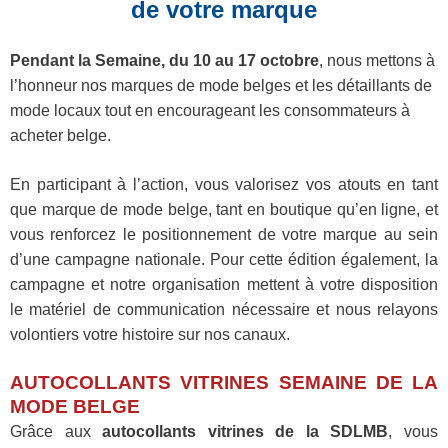
de votre marque
Pendant la Semaine, du 10 au 17 octobre
, nous mettons à
l’honneur nos marques de mode belges et les détaillants de
mode locaux tout en encourageant les consommateurs à
acheter belge.
En participant à l’action, vous valorisez vos atouts en tant
que marque de mode belge, tant en boutique qu’en ligne, et
vous renforcez le positionnement de votre marque au sein
d’une campagne nationale. Pour cette édition également, la
campagne et notre organisation mettent à votre disposition
le matériel de communication nécessaire et nous relayons
volontiers votre histoire sur nos canaux.
AUTOCOLLANTS VITRINES SEMAINE DE LA
MODE BELGE
Grâce aux
autocollants vitrines de la SDLMB
, vous