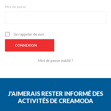
Mot de passe
Se rappeler de moi
Mot de passe oublié ?
J'AIMERAIS RESTER INFORMÉ DES
ACTIVITÉS DE CREAMODA