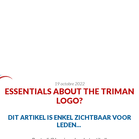
19 octobre 2022
ESSENTIALS ABOUT THE TRIMAN
LOGO?
DIT ARTIKEL IS ENKEL ZICHTBAAR VOOR
LEDEN...