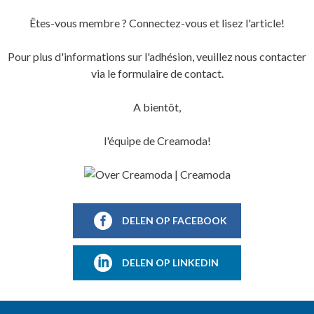
Êtes-vous membre ? Connectez-vous et lisez l'article!
Pour plus d'informations sur l'adhésion, veuillez nous contacter
via le formulaire de contact.
A bientôt,
l'équipe de Creamoda!
DELEN OP FACEBOOK
DELEN OP LINKEDIN