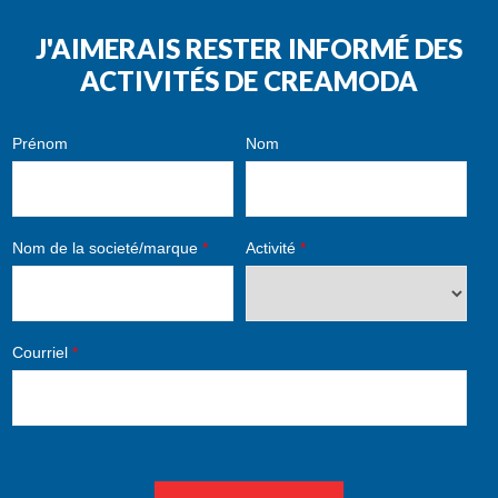
J'AIMERAIS RESTER INFORMÉ DES
ACTIVITÉS DE CREAMODA
Prénom
Nom
Nom de la societé/marque
*
Activité
*
Courriel
*