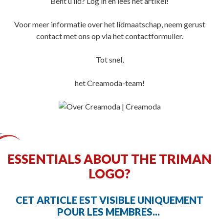
Bent u lid? Log in en lees het artikel!
Voor meer informatie over het lidmaatschap, neem gerust
contact met ons op via het contactformulier.
Tot snel,
het Creamoda-team!
ESSENTIALS ABOUT THE TRIMAN
LOGO?
CET ARTICLE EST VISIBLE UNIQUEMENT
POUR LES MEMBRES...