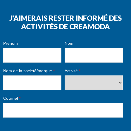
J'AIMERAIS RESTER INFORMÉ DES
ACTIVITÉS DE CREAMODA
Prénom
Nom
Nom de la societé/marque
*
Activité
*
Courriel
*