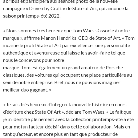
abribus et participera aux séances photo de la nouvelle
campagne « Driven by Craft » de State of Art, qui annonce la
saison printemps-été 2022.
« Nous sommes très heureux que Tom Waes s’associe à notre
marque », affirme Manon Hendriks, CEO de State of Art. « Tom
incarne le profil State of Art par excellence : une personnalité
authentique et aventureuse qui laisse le savoir-faire tel que
nous le concevons pour notre
marque. Tom est également un grand amateur de Porsche
classiques, des voitures qui occupent une place particulière au
sein de notre entreprise. Bref, nous ne pouvions imaginer
meilleur duo gagnant. »
« Je suis très heureux d’intégrer la nouvelle histoire en cours
d’écriture chez State Of Art », déclare Tom Waes. « Le fait que
je m’identifie pleinement avec la collection printemps-été a été
pour moi un facteur décisif dans cette collaboration. Mais en
tant qu’acteur, et encore plus en tant que producteur de