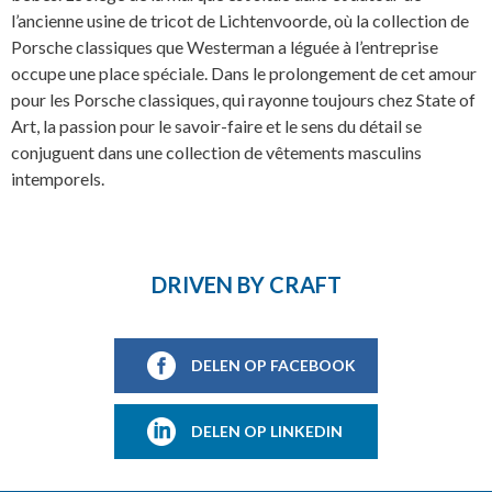
l’ancienne usine de tricot de Lichtenvoorde, où la collection de
Porsche classiques que Westerman a léguée à l’entreprise
occupe une place spéciale. Dans le prolongement de cet amour
pour les Porsche classiques, qui rayonne toujours chez State of
Art, la passion pour le savoir-faire et le sens du détail se
conjuguent dans une collection de vêtements masculins
intemporels.
DRIVEN BY CRAFT
DELEN OP FACEBOOK
DELEN OP LINKEDIN