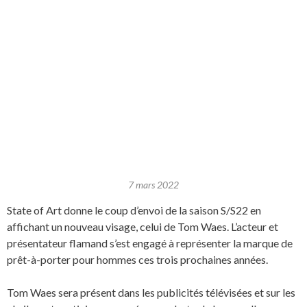
7 mars 2022
State of Art donne le coup d’envoi de la saison S/S22 en
affichant un nouveau visage, celui de Tom Waes. L’acteur et
présentateur flamand s’est engagé à représenter la marque de
prêt-à-porter pour hommes ces trois prochaines années.
Tom Waes sera présent dans les publicités télévisées et sur les